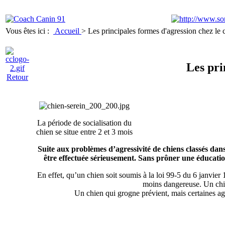
Vous êtes ici :
Accueil
>
Les principales formes d'agression chez le 
Les pri
Retour
La période de socialisation du
chien se situe entre 2 et 3 mois
Suite aux problèmes d’agressivité de chiens classés dan
être effectuée sérieusement. Sans prôner une éducation
En effet, qu’un chien soit soumis à la loi 99-5 du 6 janvier 
moins dangereuse. Un chie
Un chien qui grogne prévient, mais certaines ag