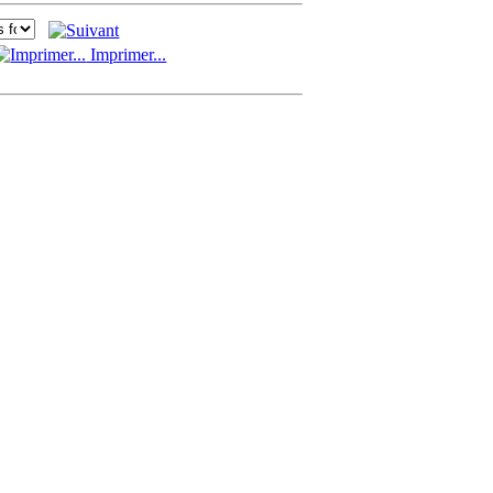
Imprimer...