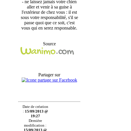
- ne laissez jamais votre chien
aller et venir à sa guise à
l'extérieur de chez vous : il est
sous votre responsabilité, s'il se
passe quoi que ce soit, c'est
vous qui en serez responsable.
Source
Partager sur
Date de création
:
15/09/2013 @
19:27
Dernière
modification :
15/09/2013 @