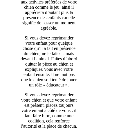
aux activités préférées de votre
chien comme le jeu, ainsi il
appréciera d’autant plus la
présence des enfants car elle
signifie de passer un moment
agréable.
Si vous devez réprimander
votre enfant pour quelque
chose qu’il a fait en présence
du chien, ne le faites jamais
devant l’animal. Faites d’abord
quitter la pièce au chien et
expliquez-vous avec votre
enfant ensuite. Il ne faut pas
que le chien soit tenté de jouer
un rôle « éducateur ».
Si vous devez réprimander
votre chien et que votre enfant
est présent, placez toujours
votre enfant à côté de vous : il
faut faire bloc, comme une
coalition, cela renforce
l’autorité et la place de chacun.