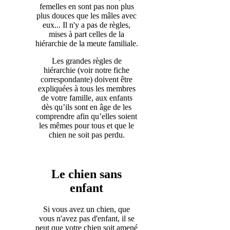
femelles en sont pas non plus
plus douces que les mâles avec
eux... Il n'y a pas de règles,
mises à part celles de la
hiérarchie de la meute familiale.
Les grandes règles de
hiérarchie (voir notre fiche
correspondante) doivent être
expliquées à tous les membres
de votre famille, aux enfants
dès qu’ils sont en âge de les
comprendre afin qu’elles soient
les mêmes pour tous et que le
chien ne soit pas perdu.
Le chien sans
enfant
Si vous avez un chien, que
vous n'avez pas d'enfant, il se
peut que votre chien soit amené