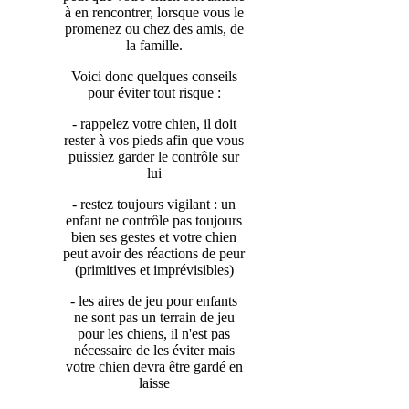
à en rencontrer, lorsque vous le
promenez ou chez des amis, de
la famille.
Voici donc quelques conseils
pour éviter tout risque :
- rappelez votre chien, il doit
rester à vos pieds afin que vous
puissiez garder le contrôle sur
lui
- restez toujours vigilant : un
enfant ne contrôle pas toujours
bien ses gestes et votre chien
peut avoir des réactions de peur
(primitives et imprévisibles)
- les aires de jeu pour enfants
ne sont pas un terrain de jeu
pour les chiens, il n'est pas
nécessaire de les éviter mais
votre chien devra être gardé en
laisse