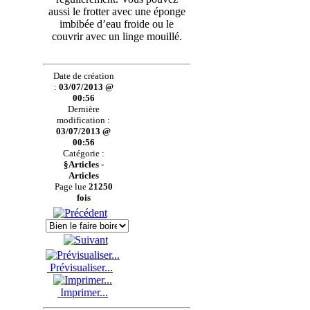
aussi le frotter avec une éponge
imbibée d’eau froide ou le
couvrir avec un linge mouillé.
Date de création
:
03/07/2013 @
00:56
Dernière
modification :
03/07/2013 @
00:56
Catégorie :
§Articles -
Articles
Page lue
21250
fois
Prévisualiser...
Imprimer...