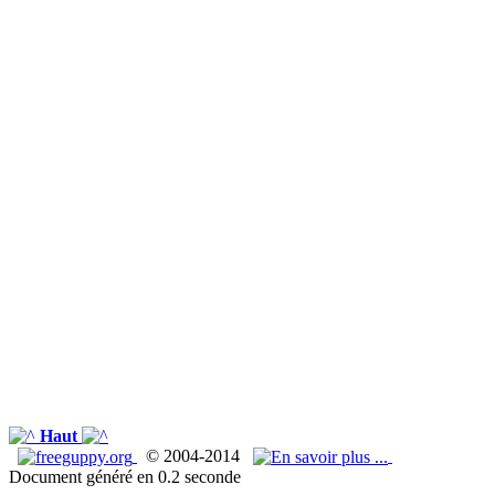
Haut
© 2004-2014
Document généré en 0.2 seconde