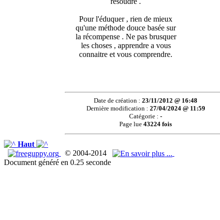
résoudre .
Pour l'éduquer , rien de mieux
qu'une méthode douce basée sur
la récompense . Ne pas brusquer
les choses , apprendre a vous
connaitre et vous comprendre.
Date de création :
23/11/2012 @ 16:48
Dernière modification :
27/04/2024 @ 11:59
Catégorie :
-
Page lue
43224 fois
Haut
© 2004-2014
Document généré en 0.25 seconde